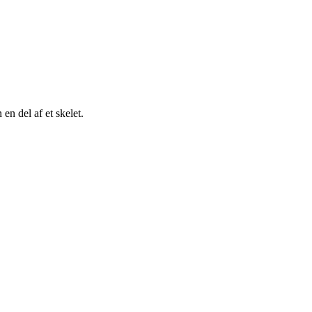
 en del af et skelet.