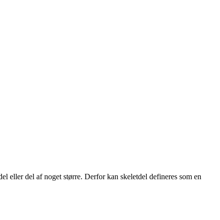
 del eller del af noget større. Derfor kan skeletdel defineres som en