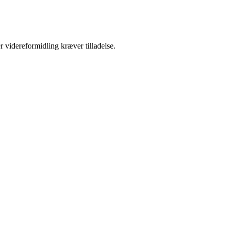
r videreformidling kræver tilladelse.