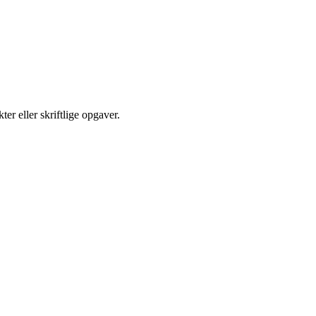
er eller skriftlige opgaver.