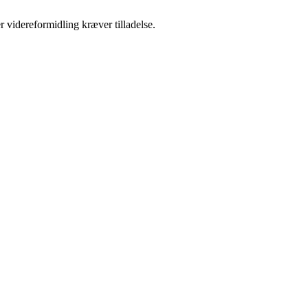
r videreformidling kræver tilladelse.