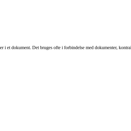
ller i et dokument. Det bruges ofte i forbindelse med dokumenter, kontrakt