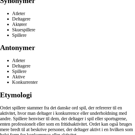
Synonymer
Atleter
Deltagere
Aktører
Skuespillere
Spillere
Antonymer
Atleter
Deltagere
Spillere
Aktive
Konkurrenter
Etymologi
Ordet spillere stammer fra det danske ord spil, der refererer til en
aktivitet, hvor man deltager i konkurrence eller underholdning med
andre. Spillere henviser til dem, der deltager i spil eller sportsgrene,
enten professionelt eller som en fritidsaktivitet. Ordet kan også bruges
mere bredt til at beskrive personer, der deltager aktivt i en hvilken som
helst form for konkurrence eller aktivitet.