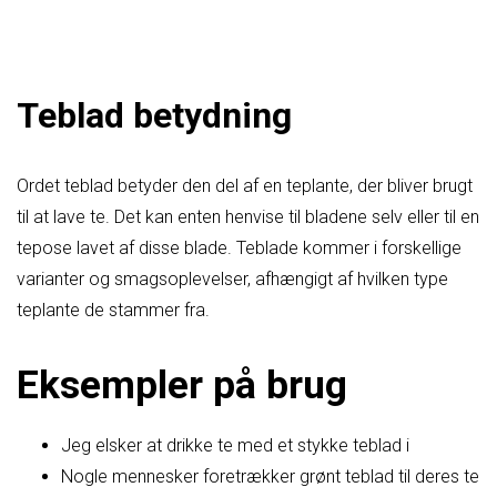
Teblad betydning
Ordet teblad betyder den del af en teplante, der bliver brugt
til at lave te. Det kan enten henvise til bladene selv eller til en
tepose lavet af disse blade. Teblade kommer i forskellige
varianter og smagsoplevelser, afhængigt af hvilken type
teplante de stammer fra.
Eksempler på brug
Jeg elsker at drikke te med et stykke teblad i
Nogle mennesker foretrækker grønt teblad til deres te