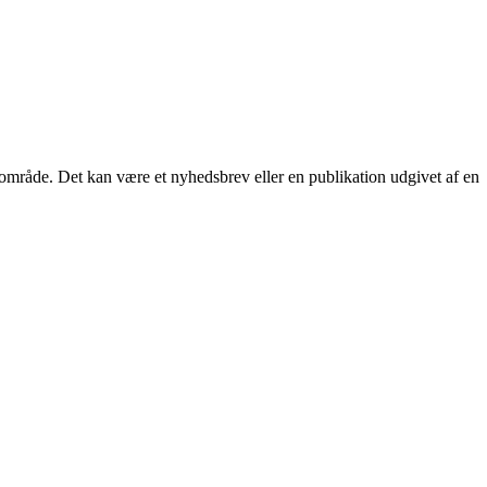
 område. Det kan være et nyhedsbrev eller en publikation udgivet af en