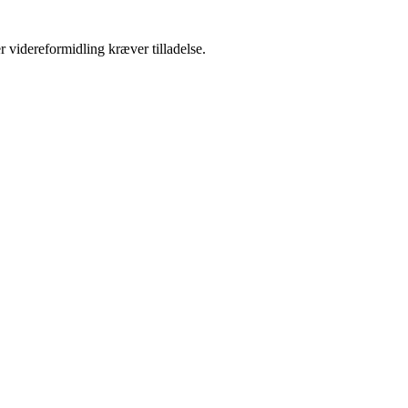
r videreformidling kræver tilladelse.