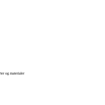
ter og materialer