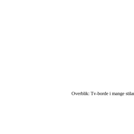
Overblik: Tv-borde i mange stilar