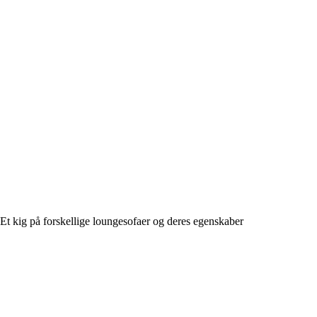
Et kig på forskellige loungesofaer og deres egenskaber