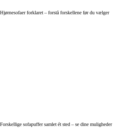
Hjørnesofaer forklaret – forstå forskellene før du vælger
Forskellige sofapuffer samlet ét sted – se dine muligheder