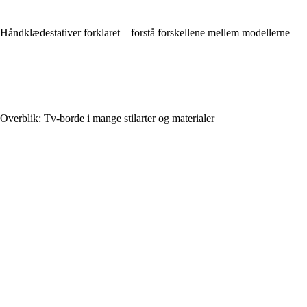
Håndklædestativer forklaret – forstå forskellene mellem modellerne
Overblik: Tv-borde i mange stilarter og materialer