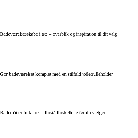
Badeværelsesskabe i træ – overblik og inspiration til dit valg
Gør badeværelset komplet med en stilfuld toiletrulleholder
Bademåtter forklaret – forstå forskellene før du vælger