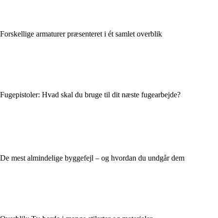
Forskellige armaturer præsenteret i ét samlet overblik
Fugepistoler: Hvad skal du bruge til dit næste fugearbejde?
De mest almindelige byggefejl – og hvordan du undgår dem