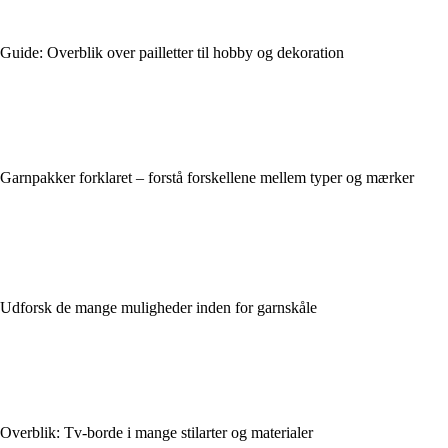
Guide: Overblik over pailletter til hobby og dekoration
Garnpakker forklaret – forstå forskellene mellem typer og mærker
Udforsk de mange muligheder inden for garnskåle
Overblik: Tv-borde i mange stilarter og materialer