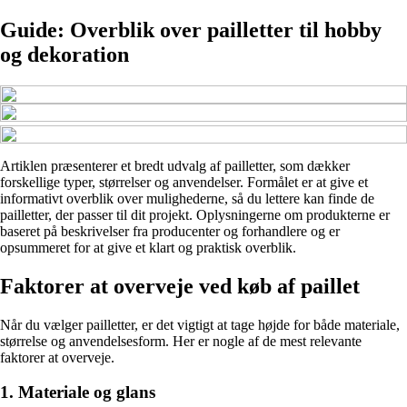
Guide: Overblik over pailletter til hobby
og dekoration
Artiklen præsenterer et bredt udvalg af pailletter, som dækker
forskellige typer, størrelser og anvendelser. Formålet er at give et
informativt overblik over mulighederne, så du lettere kan finde de
pailletter, der passer til dit projekt. Oplysningerne om produkterne er
baseret på beskrivelser fra producenter og forhandlere og er
opsummeret for at give et klart og praktisk overblik.
Faktorer at overveje ved køb af paillet
Når du vælger pailletter, er det vigtigt at tage højde for både materiale,
størrelse og anvendelsesform. Her er nogle af de mest relevante
faktorer at overveje.
1. Materiale og glans