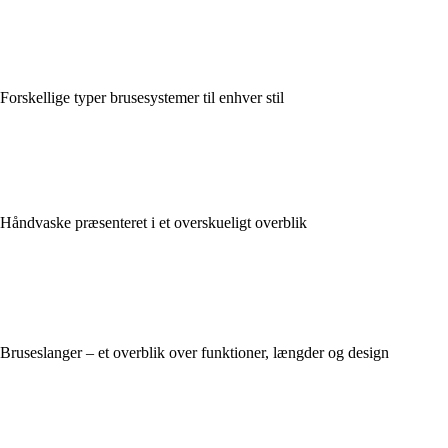
Forskellige typer brusesystemer til enhver stil
Håndvaske præsenteret i et overskueligt overblik
Bruseslanger – et overblik over funktioner, længder og design