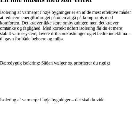
Isolering af varmerør i høje bygninger er en af de mest effektive måder
at reducere energiforbruget på uden at gå på kompromis med
komforten. Det kræver ikke store ombygninger, men det kræver
omtanke og faglighed. Med korrekt udført isolering får du et mere
stabilt varmesystem, lavere driftsomkostninger og et bedre indeklima –
til gavn for både beboere og miljø.
Bæredygtig isolering: Sådan vælger og prioriterer du rigtigt
Isolering af varmerør i høje bygninger – det skal du vide