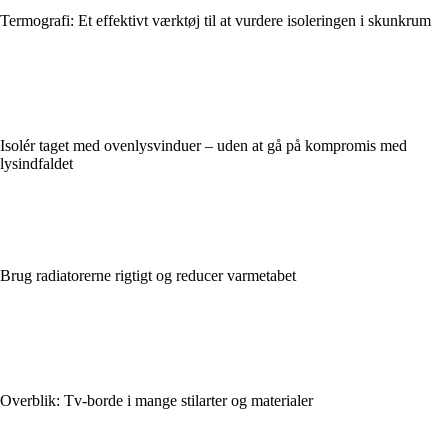
Termografi: Et effektivt værktøj til at vurdere isoleringen i skunkrum
Isolér taget med ovenlysvinduer – uden at gå på kompromis med
lysindfaldet
Brug radiatorerne rigtigt og reducer varmetabet
Overblik: Tv-borde i mange stilarter og materialer