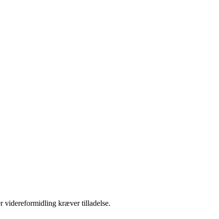
r videreformidling kræver tilladelse.