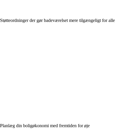
Støtteordninger der gør badeværelset mere tilgængeligt for alle
Planlæg din boligøkonomi med fremtiden for øje