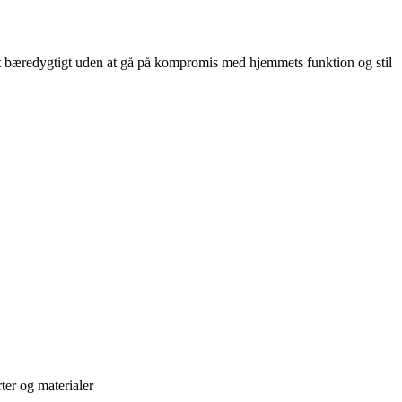
ret bæredygtigt uden at gå på kompromis med hjemmets funktion og stil
ter og materialer