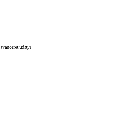
avanceret udstyr