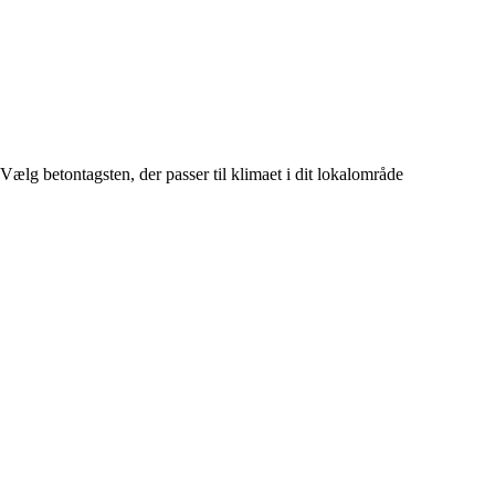
Vælg betontagsten, der passer til klimaet i dit lokalområde