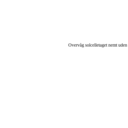
Overvåg solcelletaget nemt uden 