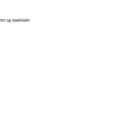
ter og materialer